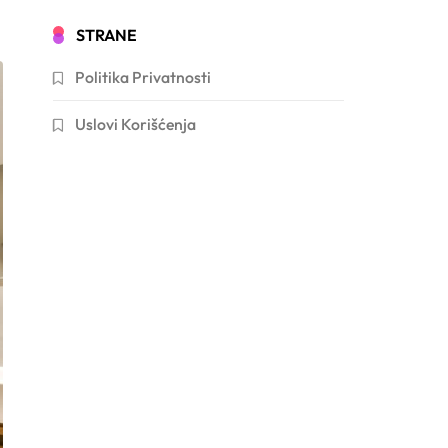
STRANE
Politika Privatnosti
Uslovi Korišćenja