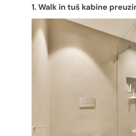
1. Walk in tuš kabine preuz