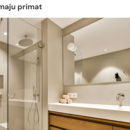
imaju primat