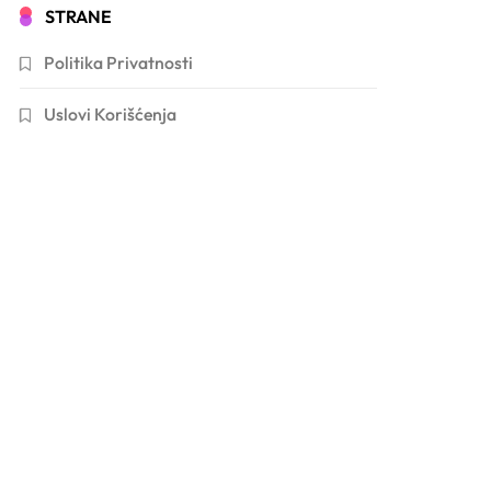
STRANE
Politika Privatnosti
Uslovi Korišćenja